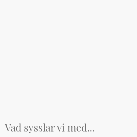
Vad sysslar vi med...