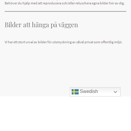
Behöver du hjälp med att reproducera och/eller retuschera egna bilder hör av dig.
Bilder att hänga på väggen
Vi har ett stort urval av bilder för utsmyckning av såväl privat som offentlig miljö.
Swedish